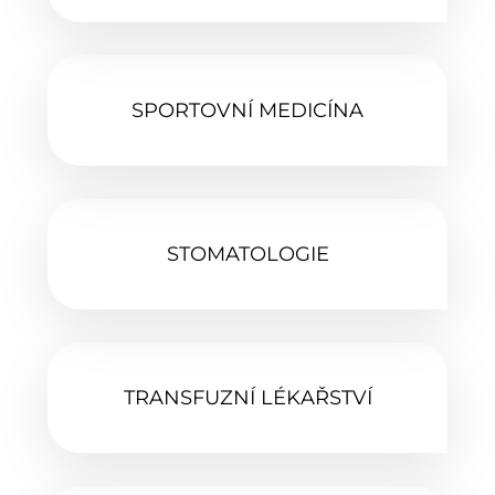
SPORTOVNÍ MEDICÍNA
STOMATOLOGIE‎
TRANSFUZNÍ LÉKAŘSTVÍ‎