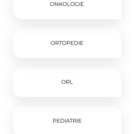
ONKOLOGIE
ORTOPEDIE‎
ORL
PEDIATRIE‎