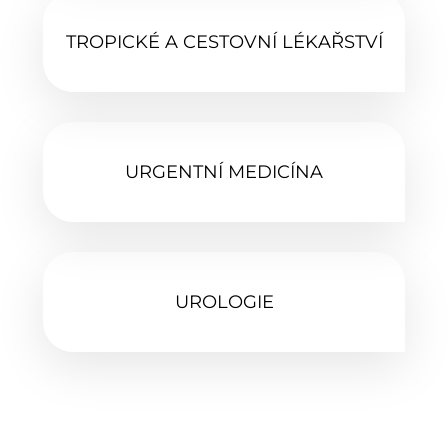
TROPICKÉ A CESTOVNÍ LÉKAŘSTVÍ‎
URGENTNÍ MEDICÍNA
UROLOGIE