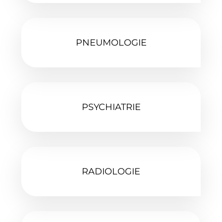
PNEUMOLOGIE‎
PSYCHIATRIE
RADIOLOGIE‎