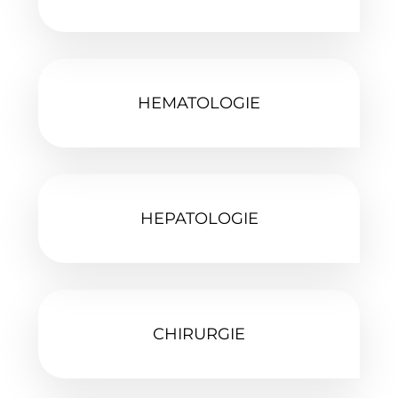
HEMATOLOGIE
HEPATOLOGIE‎
CHIRURGIE‎