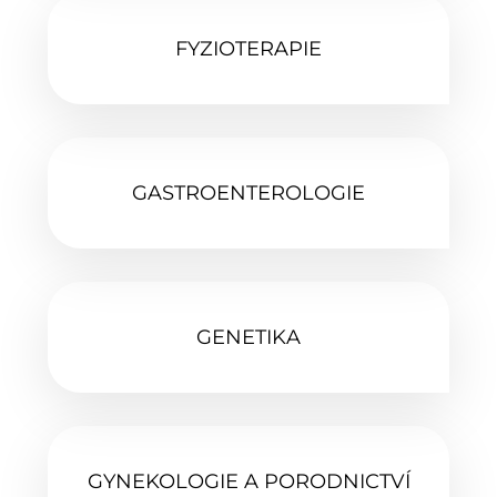
FYZIOTERAPIE‎
GASTROENTEROLOGIE
GENETIKA‎
GYNEKOLOGIE A PORODNICTVÍ