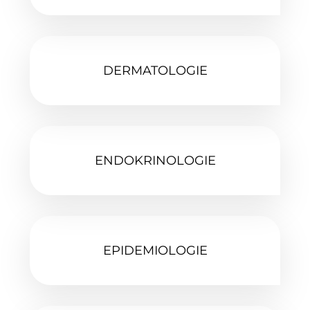
DERMATOLOGIE‎
ENDOKRINOLOGIE
EPIDEMIOLOGIE‎