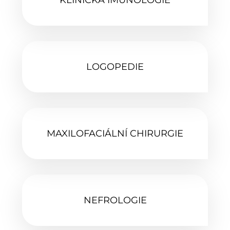
LOGOPEDIE‎
MAXILOFACIÁLNÍ CHIRURGIE‎
NEFROLOGIE‎