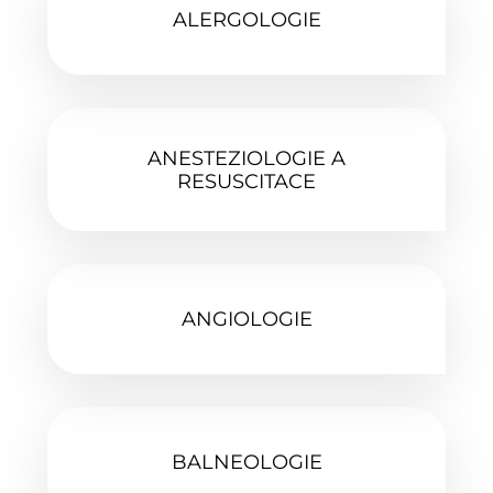
ALERGOLOGIE‎
ANESTEZIOLOGIE A
RESUSCITACE
ANGIOLOGIE‎
BALNEOLOGIE‎