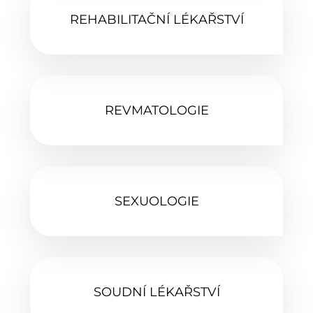
REHABILITAČNÍ LÉKAŘSTVÍ
REVMATOLOGIE‎
SEXUOLOGIE‎
SOUDNÍ LÉKAŘSTVÍ‎