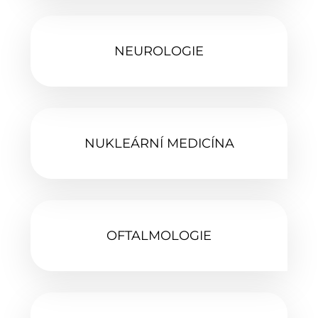
NEUROLOGIE‎
NUKLEÁRNÍ MEDICÍNA‎
OFTALMOLOGIE‎