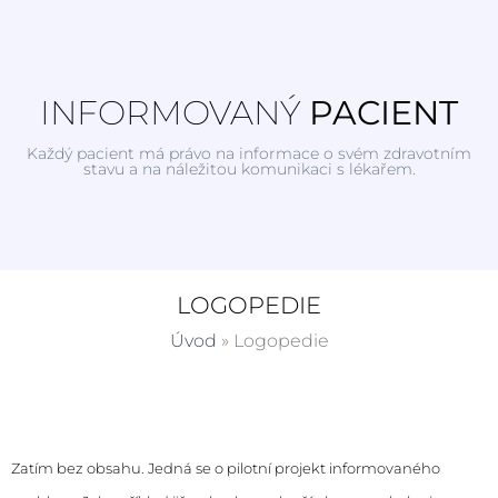
INFORMOVANÝ
PACIENT
Každý pacient má právo na informace o svém zdravotním
stavu a na náležitou komunikaci s lékařem.
LOGOPEDIE
Úvod
»
Logopedie
Zatím bez obsahu. Jedná se o pilotní projekt informovaného