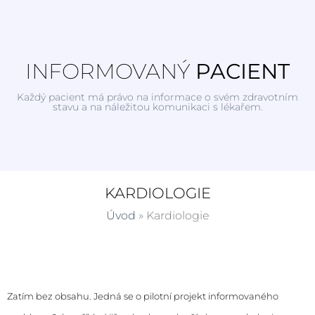
INFORMOVANÝ
PACIENT
Každý pacient má právo na informace o svém zdravotním
stavu a na náležitou komunikaci s lékařem.
KARDIOLOGIE
Úvod
»
Kardiologie
Zatím bez obsahu. Jedná se o pilotní projekt informovaného