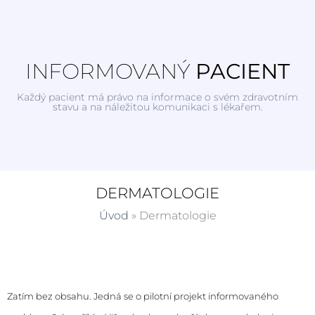
INFORMOVANÝ
PACIENT
Každý pacient má právo na informace o svém zdravotním
stavu a na náležitou komunikaci s lékařem.
DERMATOLOGIE
Úvod
»
Dermatologie
Zatím bez obsahu. Jedná se o pilotní projekt informovaného